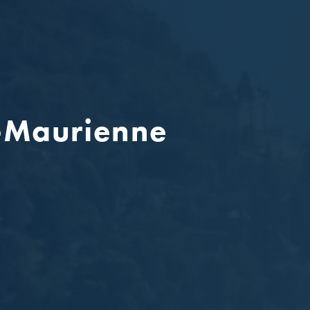
e-Maurienne