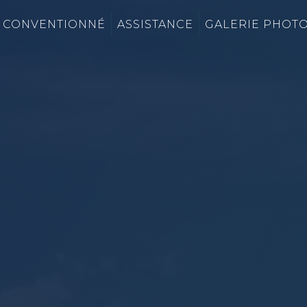
 CONVENTIONNÉ
ASSISTANCE
GALERIE PHOT