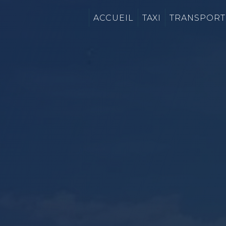
Panneau de gestion des cookies
ACCUEIL
TAXI
TRANSPORT